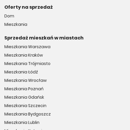
Oferty na sprzedaż
Dom
Mieszkania
Sprzedaż mieszkań w miastach
Mieszkania Warszawa
Mieszkania Kraków
Mieszkania Trójmiasto
Mieszkania Łódź
Mieszkania Wrocław
Mieszkania Poznań
Mieszkania Gdańsk
Mieszkania Szczecin
Mieszkania Bydgoszcz
Mieszkania Lublin