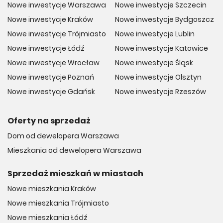
Nowe inwestycje Warszawa
Nowe inwestycje Szczecin
Nowe inwestycje Kraków
Nowe inwestycje Bydgoszcz
Nowe inwestycje Trójmiasto
Nowe inwestycje Lublin
Nowe inwestycje Łódź
Nowe inwestycje Katowice
Nowe inwestycje Wrocław
Nowe inwestycje Śląsk
Nowe inwestycje Poznań
Nowe inwestycje Olsztyn
Nowe inwestycje Gdańsk
Nowe inwestycje Rzeszów
Oferty na sprzedaż
Dom od dewelopera Warszawa
Mieszkania od dewelopera Warszawa
Sprzedaż mieszkań w miastach
Nowe mieszkania Kraków
Nowe mieszkania Trójmiasto
Nowe mieszkania Łódź