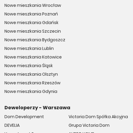
Nowe mieszkania Wrocław
Nowe mieszkania Poznań
Nowe mieszkania Gdańsk
Nowe mieszkania Szczecin
Nowe mieszkania Bydgoszcz
Nowe mieszkania Lublin
Nowe mieszkania Katowice
Nowe mieszkania Śląsk
Nowe mieszkania Olsztyn
Nowe mieszkania Rzeszów
Nowe mieszkania Gdynia
Deweloperzy - Warszawa
Dom Development
Victoria Dom Spółka Akcyjna
DEVELIA
Grupa Victoria Dom