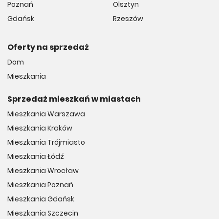
Poznań
Olsztyn
Gdańsk
Rzeszów
Oferty na sprzedaż
Dom
Mieszkania
Sprzedaż mieszkań w miastach
Mieszkania Warszawa
Mieszkania Kraków
Mieszkania Trójmiasto
Mieszkania Łódź
Mieszkania Wrocław
Mieszkania Poznań
Mieszkania Gdańsk
Mieszkania Szczecin