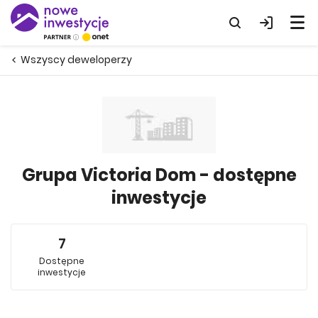
Wszyscy deweloperzy
Grupa Victoria Dom - dostępne
inwestycje
7
Dostępne
inwestycje