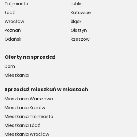
Trójmiasto
Lublin
Łódź
Katowice
Wrocław
Śląsk
Poznań
Olsztyn
Gdańsk
Rzeszów
Oferty na sprzedaż
Dom
Mieszkania
Sprzedaż mieszkań w miastach
Mieszkania Warszawa
Mieszkania Kraków
Mieszkania Trójmiasto
Mieszkania Łódź
Mieszkania Wrocław