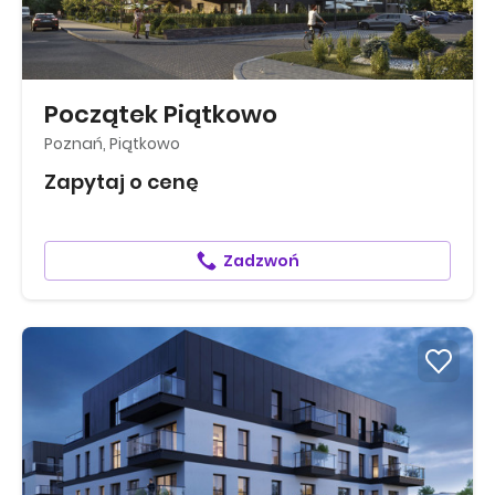
Początek Piątkowo
Poznań, Piątkowo
Zapytaj o cenę
Zadzwoń