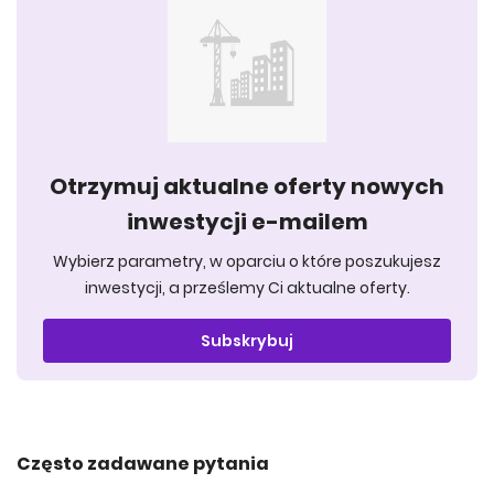
Otrzymuj aktualne oferty nowych
inwestycji e-mailem
Wybierz parametry, w oparciu o które poszukujesz
inwestycji, a prześlemy Ci aktualne oferty.
Subskrybuj
Często zadawane pytania