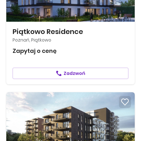
Piątkowo Residence
Poznań, Piątkowo
Zapytaj o cenę
Zadzwoń