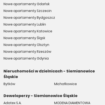
Nowe apartamenty Gdańsk
Nowe apartamenty Szczecin
Nowe apartamenty Bydgoszcz
Nowe apartamenty Lublin
Nowe apartamenty Katowice
Nowe apartamenty Śląsk
Nowe apartamenty Olsztyn
Nowe apartamenty Rzeszów
Nowe apartamenty Gdynia
Nieruchomości w dzielnicach - Siemianowice
Śląskie
Bytków
Michałkowice
Deweloperzy - Siemianowice Śląskie
Adatex S.A.
MODENA DIAMENTOWA