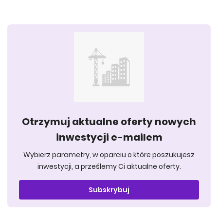
Otrzymuj aktualne oferty nowych
inwestycji e-mailem
Wybierz parametry, w oparciu o które poszukujesz
inwestycji, a prześlemy Ci aktualne oferty.
Subskrybuj