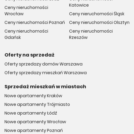
Katowice
Ceny nieruchomości
Wrocław
Ceny nieruchomości Śląsk
Ceny nieruchomości Poznań
Ceny nieruchomości Olsztyn
Ceny nieruchomości
Ceny nieruchomości
Gdańsk
Rzeszów
Oferty na sprzedaż
Oferty sprzedazy domów Warszawa
Oferty sprzedazy mieszkań Warszawa
Sprzedaż mieszkań w miastach
Nowe apartamenty Kraków
Nowe apartamenty Trójmiasto
Nowe apartamenty Łódź
Nowe apartamenty Wrocław
Nowe apartamenty Poznań