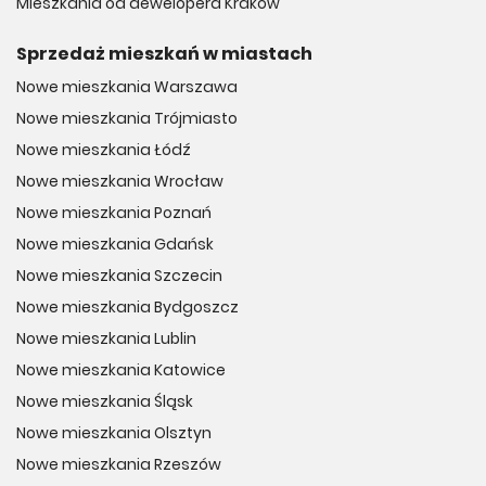
Mieszkania od dewelopera Kraków
Sprzedaż mieszkań w miastach
Nowe mieszkania Warszawa
Nowe mieszkania Trójmiasto
Nowe mieszkania Łódź
Nowe mieszkania Wrocław
Nowe mieszkania Poznań
Nowe mieszkania Gdańsk
Nowe mieszkania Szczecin
Nowe mieszkania Bydgoszcz
Nowe mieszkania Lublin
Nowe mieszkania Katowice
Nowe mieszkania Śląsk
Nowe mieszkania Olsztyn
Nowe mieszkania Rzeszów