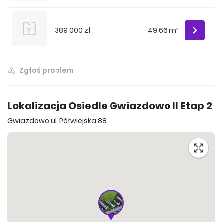
389 000 zł
49.66 m²
Zgłoś problem
Lokalizacja Osiedle Gwiazdowo II Etap 2
Gwiazdowo ul. Półwiejska 88