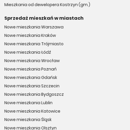
Mieszkania od dewelopera Kostrzyn (gm.)
Sprzedaż mieszkań w miastach
Nowe mieszkania Warszawa
Nowe mieszkania Kraków
Nowe mieszkania Trójmiasto
Nowe mieszkania Łódź
Nowe mieszkania Wrocław
Nowe mieszkania Poznań
Nowe mieszkania Gdańsk
Nowe mieszkania Szczecin
Nowe mieszkania Bydgoszcz
Nowe mieszkania Lublin
Nowe mieszkania Katowice
Nowe mieszkania Śląsk
Nowe mieszkania Olsztyn