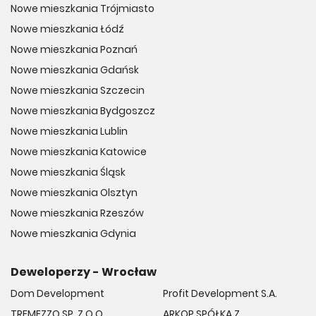
Nowe mieszkania Trójmiasto
Nowe mieszkania Łódź
Nowe mieszkania Poznań
Nowe mieszkania Gdańsk
Nowe mieszkania Szczecin
Nowe mieszkania Bydgoszcz
Nowe mieszkania Lublin
Nowe mieszkania Katowice
Nowe mieszkania Śląsk
Nowe mieszkania Olsztyn
Nowe mieszkania Rzeszów
Nowe mieszkania Gdynia
Deweloperzy - Wrocław
Dom Development
Profit Development S.A.
TREMEZZO SP. Z O.O.
ARKOP SPÓŁKA Z