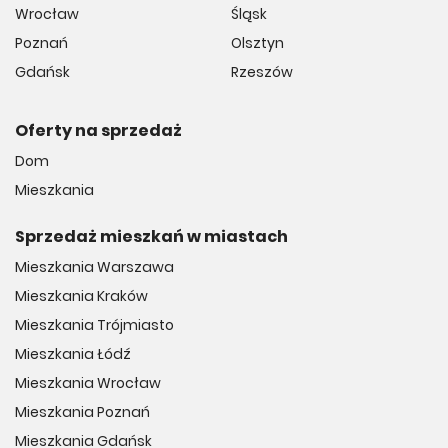
Wrocław
Śląsk
Poznań
Olsztyn
Gdańsk
Rzeszów
Oferty na sprzedaż
Dom
Mieszkania
Sprzedaż mieszkań w miastach
Mieszkania Warszawa
Mieszkania Kraków
Mieszkania Trójmiasto
Mieszkania Łódź
Mieszkania Wrocław
Mieszkania Poznań
Mieszkania Gdańsk