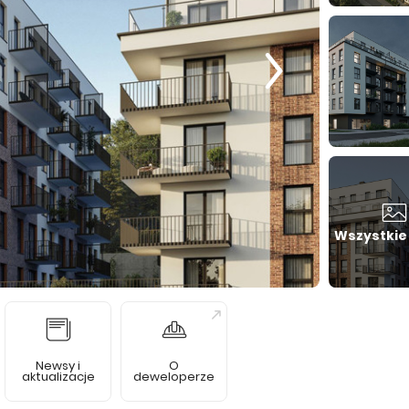
Wszystkie
Newsy i
O
aktualizacje
deweloperze