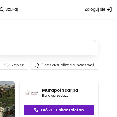
Szukaj
Zaloguj się
Zapisz
Śledź aktualizacje inwestycji
Murapol Scarpa
Biuro sprzedaży
+48 71...
Pokaż telefon