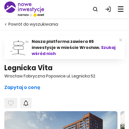
Powrót do wyszukiwania
Nasza platforma zawiera 65
inwestycje w mieście Wrocław.
Szukaj
wśród nich
Legnicka Vita
Wrocław Fabryczna Popowice ul. Legnicka 52
Zapytaj o cenę