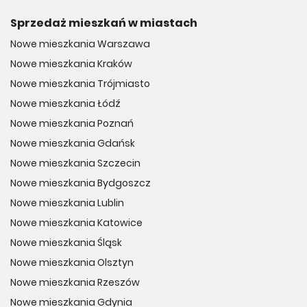
Sprzedaż mieszkań w miastach
Nowe mieszkania Warszawa
Nowe mieszkania Kraków
Nowe mieszkania Trójmiasto
Nowe mieszkania Łódź
Nowe mieszkania Poznań
Nowe mieszkania Gdańsk
Nowe mieszkania Szczecin
Nowe mieszkania Bydgoszcz
Nowe mieszkania Lublin
Nowe mieszkania Katowice
Nowe mieszkania Śląsk
Nowe mieszkania Olsztyn
Nowe mieszkania Rzeszów
Nowe mieszkania Gdynia