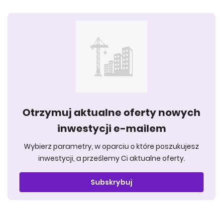
Otrzymuj aktualne oferty nowych
inwestycji e-mailem
Wybierz parametry, w oparciu o które poszukujesz
inwestycji, a prześlemy Ci aktualne oferty.
Subskrybuj