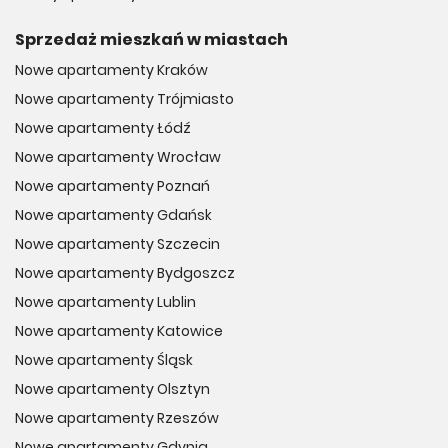
Sprzedaż mieszkań w miastach
Nowe apartamenty Kraków
Nowe apartamenty Trójmiasto
Nowe apartamenty Łódź
Nowe apartamenty Wrocław
Nowe apartamenty Poznań
Nowe apartamenty Gdańsk
Nowe apartamenty Szczecin
Nowe apartamenty Bydgoszcz
Nowe apartamenty Lublin
Nowe apartamenty Katowice
Nowe apartamenty Śląsk
Nowe apartamenty Olsztyn
Nowe apartamenty Rzeszów
Nowe apartamenty Gdynia