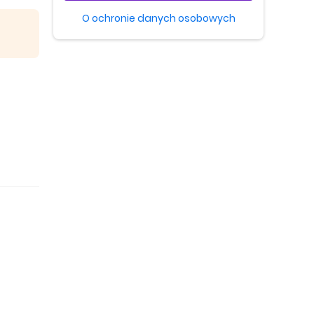
O ochronie danych osobowych