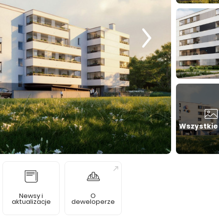
Wszystkie
Newsy i
O
aktualizacje
deweloperze