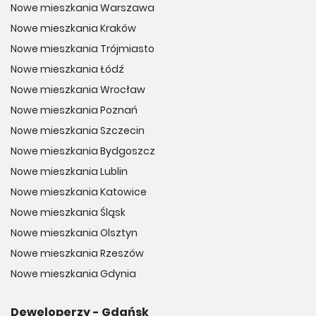
Nowe mieszkania Warszawa
Nowe mieszkania Kraków
Nowe mieszkania Trójmiasto
Nowe mieszkania Łódź
Nowe mieszkania Wrocław
Nowe mieszkania Poznań
Nowe mieszkania Szczecin
Nowe mieszkania Bydgoszcz
Nowe mieszkania Lublin
Nowe mieszkania Katowice
Nowe mieszkania Śląsk
Nowe mieszkania Olsztyn
Nowe mieszkania Rzeszów
Nowe mieszkania Gdynia
Deweloperzy - Gdańsk