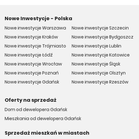
Nowe Inwestycje - Polska
Nowe inwestycje Warszawa
Nowe inwestycje Szczecin
Nowe inwestycje Kraków
Nowe inwestycje Bydgoszcz
Nowe inwestycje Trójmiasto
Nowe inwestycje Lublin
Nowe inwestycje Łódź
Nowe inwestycje Katowice
Nowe inwestycje Wrocław
Nowe inwestycje Śląsk
Nowe inwestycje Poznań
Nowe inwestycje Olsztyn
Nowe inwestycje Gdańsk
Nowe inwestycje Rzeszów
Oferty na sprzedaż
Dom od dewelopera Gdańsk
Mieszkania od dewelopera Gdańsk
Sprzedaż mieszkań w miastach