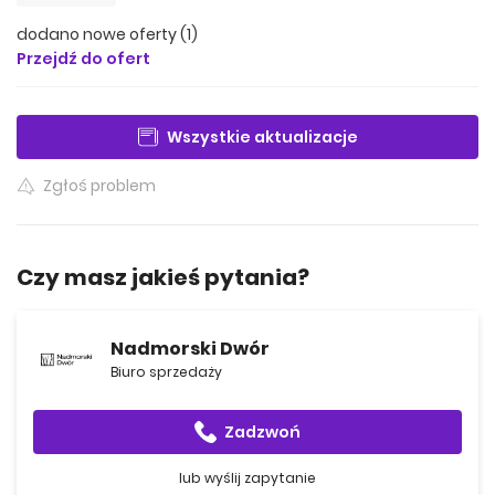
dodano nowe oferty (1)
Przejdź do ofert
Wszystkie aktualizacje
Zgłoś problem
Czy masz jakieś pytania?
Nadmorski Dwór
Biuro sprzedaży
Zadzwoń
lub wyślij zapytanie