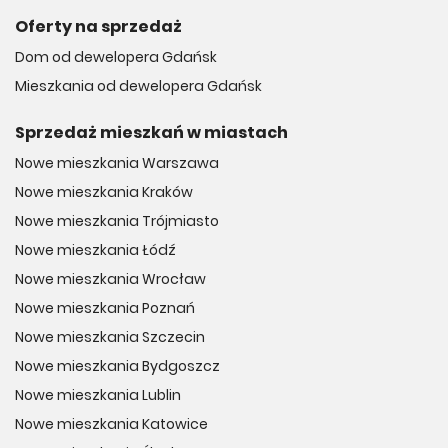
Oferty na sprzedaż
Dom od dewelopera Gdańsk
Mieszkania od dewelopera Gdańsk
Sprzedaż mieszkań w miastach
Nowe mieszkania Warszawa
Nowe mieszkania Kraków
Nowe mieszkania Trójmiasto
Nowe mieszkania Łódź
Nowe mieszkania Wrocław
Nowe mieszkania Poznań
Nowe mieszkania Szczecin
Nowe mieszkania Bydgoszcz
Nowe mieszkania Lublin
Nowe mieszkania Katowice