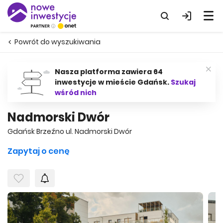
Powrót do wyszukiwania
Nasza platforma zawiera 64
inwestycje w mieście Gdańsk.
Szukaj
wśród nich
Nadmorski Dwór
Gdańsk Brzeźno ul. Nadmorski Dwór
Zapytaj o cenę