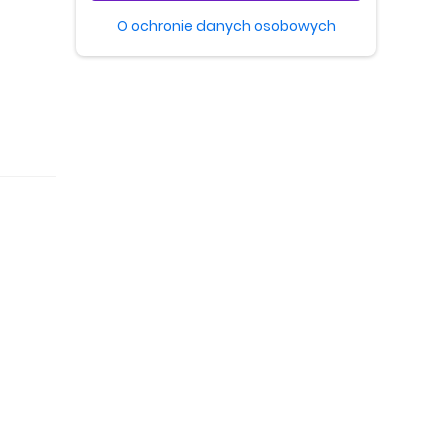
O ochronie danych osobowych