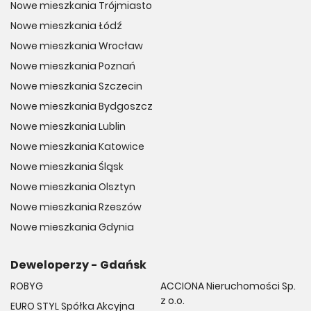
Nowe mieszkania Trójmiasto
Nowe mieszkania Łódź
Nowe mieszkania Wrocław
Nowe mieszkania Poznań
Nowe mieszkania Szczecin
Nowe mieszkania Bydgoszcz
Nowe mieszkania Lublin
Nowe mieszkania Katowice
Nowe mieszkania Śląsk
Nowe mieszkania Olsztyn
Nowe mieszkania Rzeszów
Nowe mieszkania Gdynia
Deweloperzy - Gdańsk
ROBYG
ACCIONA Nieruchomości Sp.
z o.o.
EURO STYL Spółka Akcyjna