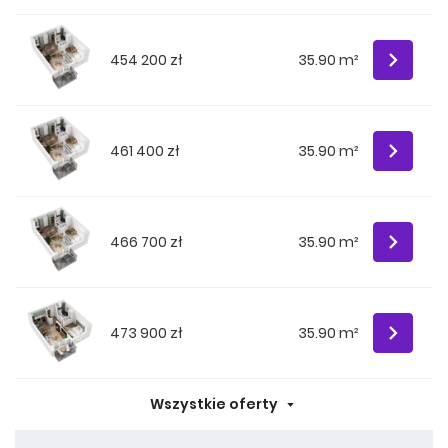
454 200 zł
35.90 m²
461 400 zł
35.90 m²
466 700 zł
35.90 m²
473 900 zł
35.90 m²
Wszystkie oferty