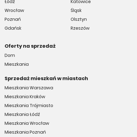
Łódź
Katowice
Wrocław
Śląsk
Poznań
Olsztyn
Gdańsk
Rzeszów
Oferty na sprzedaż
Dom
Mieszkania
Sprzedaż mieszkań w miastach
Mieszkania Warszawa
Mieszkania Kraków
Mieszkania Trójmiasto
Mieszkania Łódź
Mieszkania Wrocław
Mieszkania Poznań