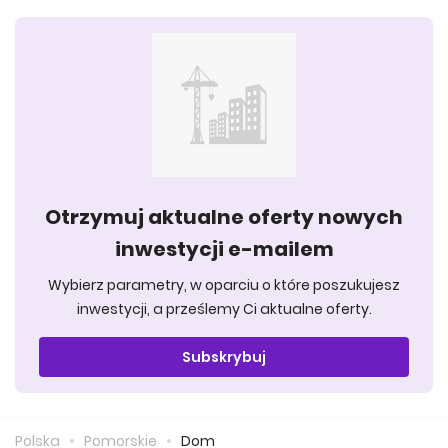
Otrzymuj aktualne oferty nowych
inwestycji e-mailem
Wybierz parametry, w oparciu o które poszukujesz
inwestycji, a prześlemy Ci aktualne oferty.
Subskrybuj
Polska
Pomorskie
Dom