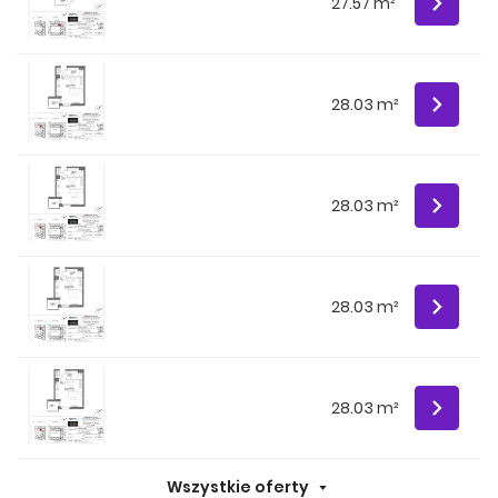
27.57 m²
28.03 m²
28.03 m²
28.03 m²
28.03 m²
Wszystkie oferty