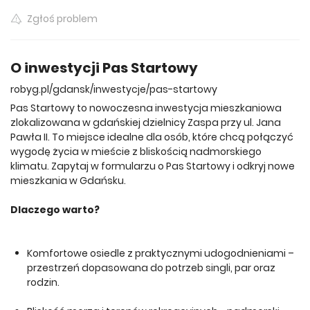
Zgłoś problem
O inwestycji Pas Startowy
robyg.pl/gdansk/inwestycje/pas-startowy
Pas Startowy to nowoczesna inwestycja mieszkaniowa
zlokalizowana w gdańskiej dzielnicy Zaspa przy ul. Jana
Pawła II. To miejsce idealne dla osób, które chcą połączyć
wygodę życia w mieście z bliskością nadmorskiego
klimatu. Zapytaj w formularzu o Pas Startowy i odkryj nowe
mieszkania w Gdańsku.
Dlaczego warto?
Komfortowe osiedle z praktycznymi udogodnieniami –
przestrzeń dopasowana do potrzeb singli, par oraz
rodzin.