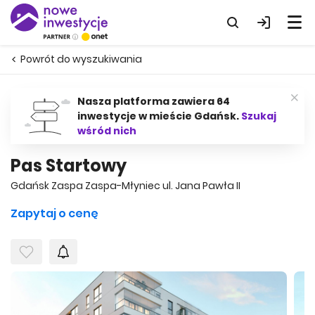
Powrót do wyszukiwania
Nasza platforma zawiera 64
inwestycje w mieście Gdańsk.
Szukaj
wśród nich
Pas Startowy
Gdańsk Zaspa Zaspa-Młyniec ul. Jana Pawła II
Zapytaj o cenę