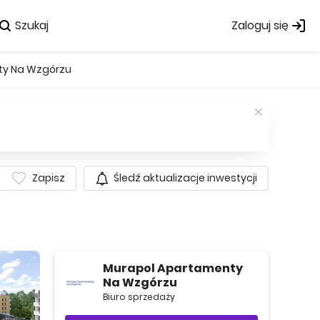
Szukaj
Zaloguj się
ty Na Wzgórzu
Zapisz
Śledź aktualizacje inwestycji
Murapol Apartamenty
Na Wzgórzu
Biuro sprzedaży