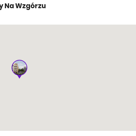
ty Na Wzgórzu