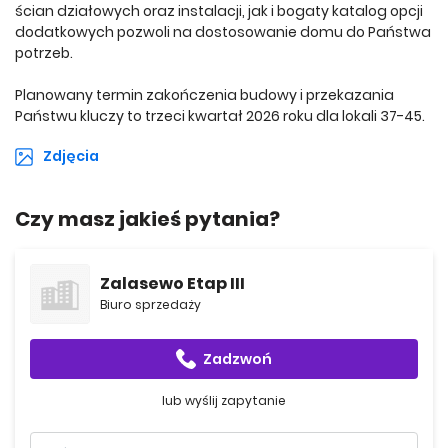
ścian działowych oraz instalacji, jak i bogaty katalog opcji
dodatkowych pozwoli na dostosowanie domu do Państwa
potrzeb.
Planowany termin zakończenia budowy i przekazania
Państwu kluczy to trzeci kwartał 2026 roku dla lokali 37-45.
Zdjęcia
Czy masz jakieś pytania?
Zalasewo Etap III
Biuro sprzedaży
Zadzwoń
lub wyślij zapytanie