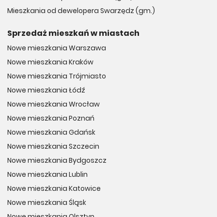
Mieszkania od dewelopera Swarzędz (gm.)
Sprzedaż mieszkań w miastach
Nowe mieszkania Warszawa
Nowe mieszkania Kraków
Nowe mieszkania Trójmiasto
Nowe mieszkania Łódź
Nowe mieszkania Wrocław
Nowe mieszkania Poznań
Nowe mieszkania Gdańsk
Nowe mieszkania Szczecin
Nowe mieszkania Bydgoszcz
Nowe mieszkania Lublin
Nowe mieszkania Katowice
Nowe mieszkania Śląsk
Nowe mieszkania Olsztyn