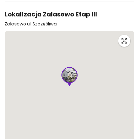
Lokalizacja Zalasewo Etap III
Zalasewo ul. Szczęśliwa