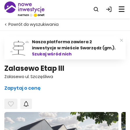
Powrót do wyszukiwania
Nasza platforma zawiera 2
inwestycje w mieście Swarzędz (gm.).
Szukaj wśród nich
Zalasewo Etap III
Zalasewo ul. Szczęśliwa
Zapytaj o cenę