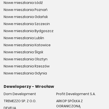
Nowe mieszkania Łódź
Nowe mieszkania Poznań
Nowe mieszkania Gdańsk
Nowe mieszkania Szczecin
Nowe mieszkania Bydgoszcz
Nowe mieszkania Lublin
Nowe mieszkania Katowice
Nowe mieszkania Śląsk
Nowe mieszkania Olsztyn
Nowe mieszkania Rzeszów
Nowe mieszkania Gdynia
Deweloperzy - Wrocław
Dom Development
Profit Development S.A.
TREMEZZO SP. Z O.O.
ARKOP SPÓŁKA Z
OGRANICZONĄ
DEVELIA