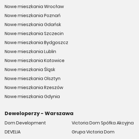
Nowe mieszkania Wrocław
Nowe mieszkania Poznań
Nowe mieszkania Gdańsk
Nowe mieszkania Szczecin
Nowe mieszkania Bydgoszcz
Nowe mieszkania Lublin
Nowe mieszkania Katowice
Nowe mieszkania Śląsk
Nowe mieszkania Olsztyn
Nowe mieszkania Rzeszów
Nowe mieszkania Gdynia
Deweloperzy - Warszawa
Dom Development
Victoria Dom Spółka Akcyjna
DEVELIA
Grupa Victoria Dom