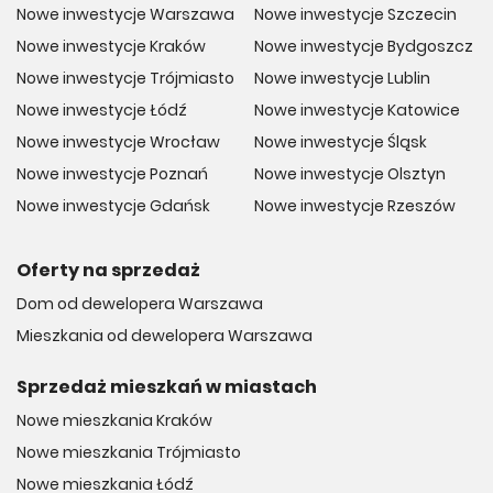
Nowe inwestycje Warszawa
Nowe inwestycje Szczecin
Nowe inwestycje Kraków
Nowe inwestycje Bydgoszcz
Nowe inwestycje Trójmiasto
Nowe inwestycje Lublin
Nowe inwestycje Łódź
Nowe inwestycje Katowice
Nowe inwestycje Wrocław
Nowe inwestycje Śląsk
Nowe inwestycje Poznań
Nowe inwestycje Olsztyn
Nowe inwestycje Gdańsk
Nowe inwestycje Rzeszów
Oferty na sprzedaż
Dom od dewelopera Warszawa
Mieszkania od dewelopera Warszawa
Sprzedaż mieszkań w miastach
Nowe mieszkania Kraków
Nowe mieszkania Trójmiasto
Nowe mieszkania Łódź