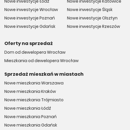
Nowe inwestycje Łódź
Nowe inwestycje Katowice
Nowe inwestycje Wrocław
Nowe inwestycje Śląsk
Nowe inwestycje Poznań
Nowe inwestycje Olsztyn
Nowe inwestycje Gdańsk
Nowe inwestycje Rzeszów
Oferty na sprzedaż
Dom od dewelopera Wrocław
Mieszkania od dewelopera Wrocław
Sprzedaż mieszkań w miastach
Nowe mieszkania Warszawa
Nowe mieszkania Kraków
Nowe mieszkania Trójmiasto
Nowe mieszkania Łódź
Nowe mieszkania Poznań
Nowe mieszkania Gdańsk