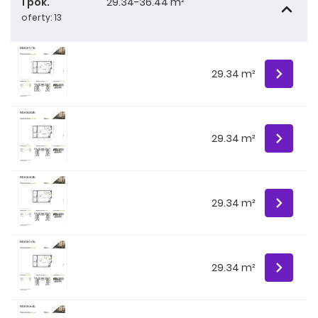
1 pok.
29.34-36.44 m²
oferty: 13
29.34 m²
29.34 m²
29.34 m²
29.34 m²