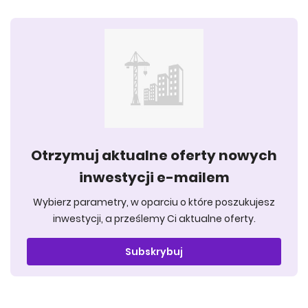
Otrzymuj aktualne oferty nowych
inwestycji e-mailem
Wybierz parametry, w oparciu o które poszukujesz
inwestycji, a prześlemy Ci aktualne oferty.
Subskrybuj