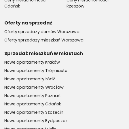
Ceny nieruchomości
Ceny nieruchomości
Gdańsk
Rzeszów
Oferty na sprzedaż
Oferty sprzedazy domów Warszawa
Oferty sprzedazy mieszkań Warszawa
Sprzedaż mieszkań w miastach
Nowe apartamenty Kraków
Nowe apartamenty Trójmiasto
Nowe apartamenty Łódź
Nowe apartamenty Wrocław
Nowe apartamenty Poznań
Nowe apartamenty Gdańsk
Nowe apartamenty Szczecin
Nowe apartamenty Bydgoszcz