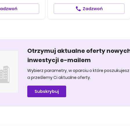
Zadzwoń
Zadzwoń
Otrzymuj aktualne oferty nowyc
inwestycji e-mailem
Wybierz parametry, w oparciu o które poszukujesz 
a prześlemy Ci aktualne oferty.
Subskrybuj