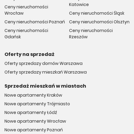
Katowice
Ceny nieruchomości
Wrocław
Ceny nieruchomości Śląsk
Ceny nieruchomości Poznań
Ceny nieruchomości Olsztyn
Ceny nieruchomości
Ceny nieruchomości
Gdańsk
Rzeszów
Oferty na sprzedaż
Oferty sprzedazy domów Warszawa
Oferty sprzedazy mieszkań Warszawa
Sprzedaż mieszkań w miastach
Nowe apartamenty Kraków
Nowe apartamenty Trójmiasto
Nowe apartamenty Łódź
Nowe apartamenty Wrocław
Nowe apartamenty Poznań