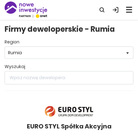
Firmy deweloperskie - Rumia
region
wyszukaj
EURO STYL Spółka Akcyjna