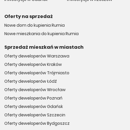
Oferty na sprzedaż
Nowe dom do kupienia Rumia
Nowe mieszkania do kupienia Rumia
Sprzedaż mieszkań w miastach
Oferty deweloperów Warszawa
Oferty deweloperów Kraków
Oferty deweloperów Trójmiasto
Oferty deweloperów Łódź
Oferty deweloperów Wrocław
Oferty deweloperów Poznań
Oferty deweloperów Gdańsk
Oferty deweloperów Szczecin
Oferty deweloperów Bydgoszcz