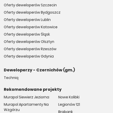
Oferty deweloperów Szczecin
Oferty deweloperów Bydgoszcz
Oferty deweloperów Lublin
Oferty deweloperów Katowice
Oferty deweloperów Śląsk
Oferty deweloperów Olsztyn
Oferty deweloperów Rzeszów
Oferty deweloperów Gdynia
Deweloperzy - Czernichów (gm.)
Techniq
Rekomendowane projekty
Murapol Siewierz Jeziorna
Nowe Kolibki
Murapol Apartamenty Na
Legionów 121
Wzgórzu
Brabank