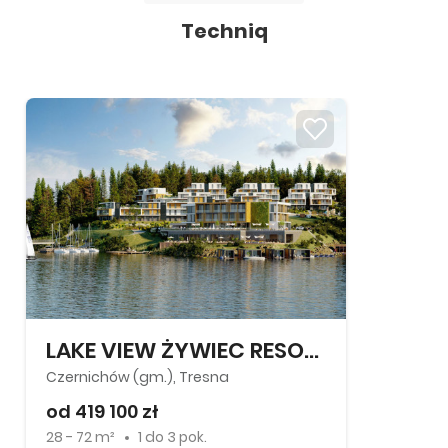
Techniq
LAKE VIEW ŻYWIEC RESORT & SPA
Czernichów (gm.), Tresna
od 419 100 zł
28 - 72 m²
1
do
3 pok.