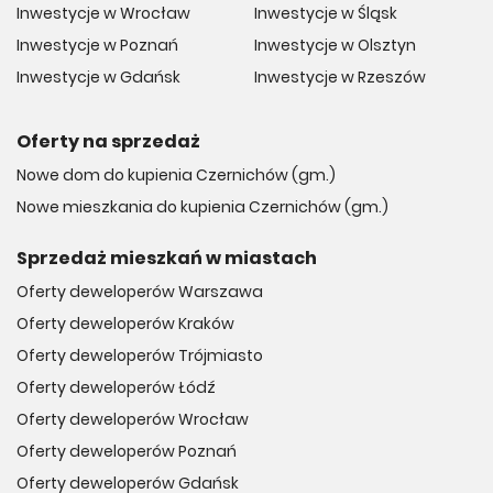
Inwestycje w Wrocław
Inwestycje w Śląsk
Inwestycje w Poznań
Inwestycje w Olsztyn
Inwestycje w Gdańsk
Inwestycje w Rzeszów
Oferty na sprzedaż
Nowe dom do kupienia Czernichów (gm.)
Nowe mieszkania do kupienia Czernichów (gm.)
Sprzedaż mieszkań w miastach
Oferty deweloperów Warszawa
Oferty deweloperów Kraków
Oferty deweloperów Trójmiasto
Oferty deweloperów Łódź
Oferty deweloperów Wrocław
Oferty deweloperów Poznań
Oferty deweloperów Gdańsk