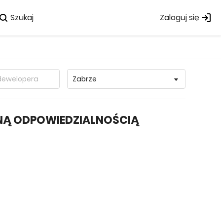
Szukaj
Zaloguj się
ONĄ ODPOWIEDZIALNOŚCIĄ