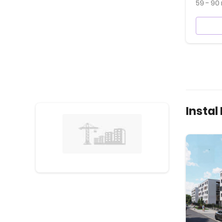
59 - 90
Instal