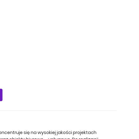
koncentruje się na wysokiej jakości projektach