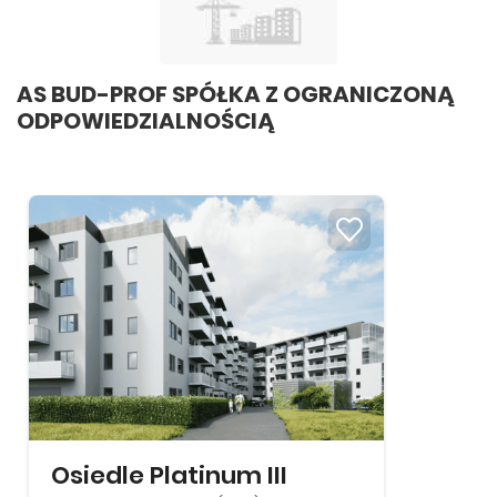
AS BUD-PROF SPÓŁKA Z OGRANICZONĄ
ODPOWIEDZIALNOŚCIĄ
Osiedle Platinum III