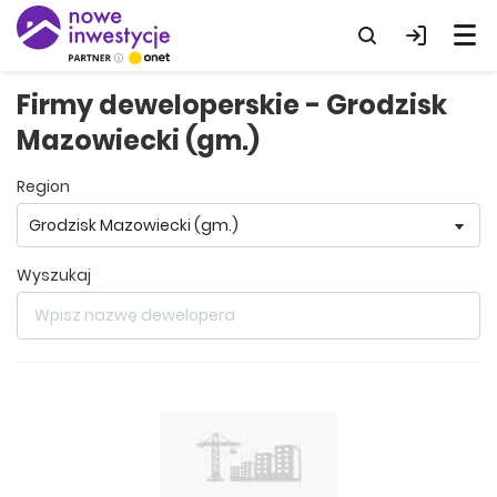
Firmy deweloperskie - Grodzisk
Mazowiecki (gm.)
region
wyszukaj