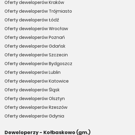
Oferty deweloperów Kraków
Oferty deweloperów Trójmiasto
Oferty deweloperów Łódź
Oferty deweloperów Wrocław
Oferty deweloperów Poznań
Oferty deweloperów Gdańsk
Oferty deweloperów Szczecin
Oferty deweloperów Bydgoszcz
Oferty deweloperów Lublin
Oferty deweloperów Katowice
Oferty deweloperów Śląsk
Oferty deweloperów Olsztyn
Oferty deweloperów Rzeszów
Oferty deweloperów Gdynia
Deweloperzy - Kołbaskowo (gm.)