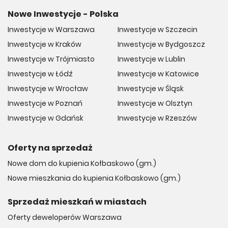
Nowe Inwestycje - Polska
Inwestycje w Warszawa
Inwestycje w Szczecin
Inwestycje w Kraków
Inwestycje w Bydgoszcz
Inwestycje w Trójmiasto
Inwestycje w Lublin
Inwestycje w Łódź
Inwestycje w Katowice
Inwestycje w Wrocław
Inwestycje w Śląsk
Inwestycje w Poznań
Inwestycje w Olsztyn
Inwestycje w Gdańsk
Inwestycje w Rzeszów
Oferty na sprzedaż
Nowe dom do kupienia Kołbaskowo (gm.)
Nowe mieszkania do kupienia Kołbaskowo (gm.)
Sprzedaż mieszkań w miastach
Oferty deweloperów Warszawa