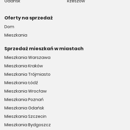
Gdańsk
Rzeszów
Oferty na sprzedaż
Dom
Mieszkania
Sprzedaż mieszkań w miastach
Mieszkania Warszawa
Mieszkania Kraków
Mieszkania Trójmiasto
Mieszkania Łódź
Mieszkania Wrocław
Mieszkania Poznań
Mieszkania Gdańsk
Mieszkania Szczecin
Mieszkania Bydgoszcz