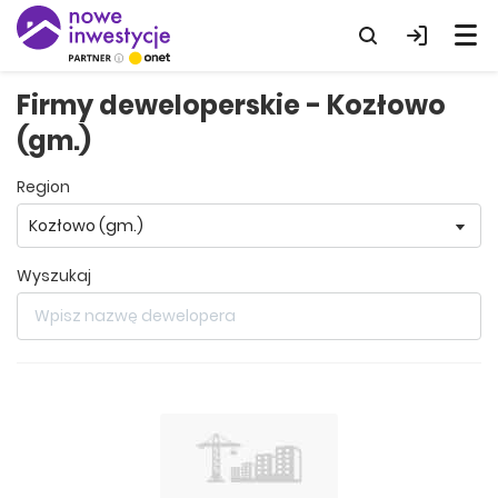
Firmy deweloperskie - Kozłowo
(gm.)
region
wyszukaj