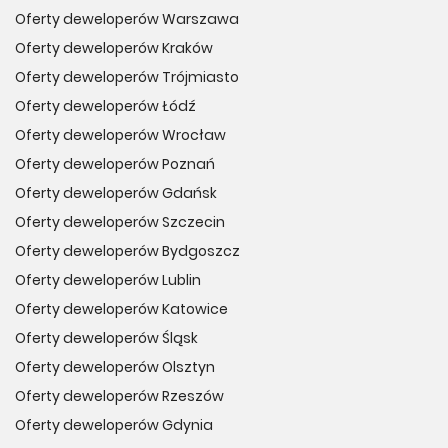
Oferty deweloperów Warszawa
Oferty deweloperów Kraków
Oferty deweloperów Trójmiasto
Oferty deweloperów Łódź
Oferty deweloperów Wrocław
Oferty deweloperów Poznań
Oferty deweloperów Gdańsk
Oferty deweloperów Szczecin
Oferty deweloperów Bydgoszcz
Oferty deweloperów Lublin
Oferty deweloperów Katowice
Oferty deweloperów Śląsk
Oferty deweloperów Olsztyn
Oferty deweloperów Rzeszów
Oferty deweloperów Gdynia