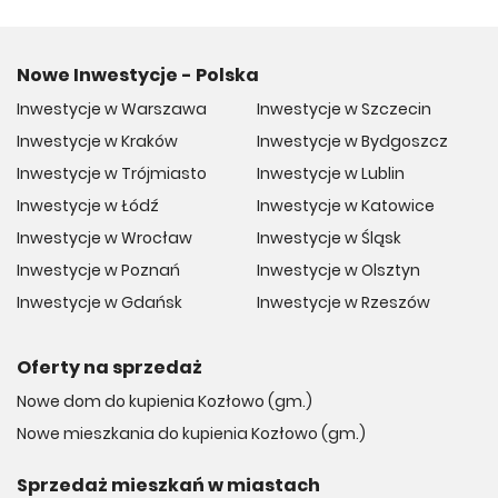
Nowe Inwestycje - Polska
Inwestycje w Warszawa
Inwestycje w Szczecin
Inwestycje w Kraków
Inwestycje w Bydgoszcz
Inwestycje w Trójmiasto
Inwestycje w Lublin
Inwestycje w Łódź
Inwestycje w Katowice
Inwestycje w Wrocław
Inwestycje w Śląsk
Inwestycje w Poznań
Inwestycje w Olsztyn
Inwestycje w Gdańsk
Inwestycje w Rzeszów
Oferty na sprzedaż
Nowe dom do kupienia Kozłowo (gm.)
Nowe mieszkania do kupienia Kozłowo (gm.)
Sprzedaż mieszkań w miastach