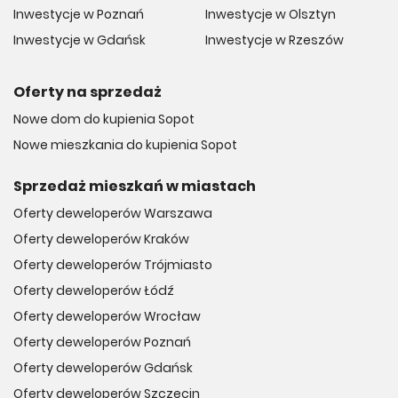
Inwestycje w Poznań
Inwestycje w Olsztyn
Inwestycje w Gdańsk
Inwestycje w Rzeszów
Oferty na sprzedaż
Nowe dom do kupienia Sopot
Nowe mieszkania do kupienia Sopot
Sprzedaż mieszkań w miastach
Oferty deweloperów Warszawa
Oferty deweloperów Kraków
Oferty deweloperów Trójmiasto
Oferty deweloperów Łódź
Oferty deweloperów Wrocław
Oferty deweloperów Poznań
Oferty deweloperów Gdańsk
Oferty deweloperów Szczecin