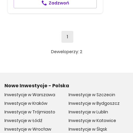
Zadzwoń
1
Deweloperzy:
2
Nowe Inwestycje - Polska
Inwestycje w Warszawa
Inwestycje w Szczecin
Inwestycje w Kraków
Inwestycje w Bydgoszcz
Inwestycje w Trójmiasto
Inwestycje w Lublin
Inwestycje w Łódź
Inwestycje w Katowice
Inwestycje w Wrocław
Inwestycje w Śląsk