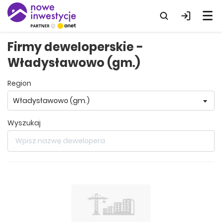
Firmy deweloperskie -
Władysławowo (gm.)
region
wyszukaj