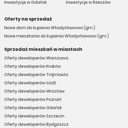
Inwestycje w Gdańsk
Inwestycje w Rzeszów
Oferty na sprzedaż
Nowe dom do kupienia Władysławowo (gm.)
Nowe mieszkania do kupienia Władysławowo (gm.)
Sprzedaż mieszkań w miastach
Oferty deweloperów Warszawa
Oferty deweloperów Kraków
Oferty deweloperów Trójmiasto
Oferty deweloperów Łódź
Oferty deweloperów Wrocław
Oferty deweloperów Poznań
Oferty deweloperów Gdańsk
Oferty deweloperów Szczecin
Oferty deweloperów Bydgoszcz