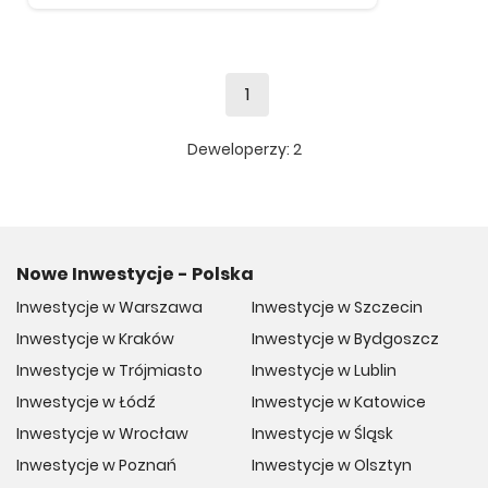
1
Deweloperzy:
2
Nowe Inwestycje - Polska
Inwestycje w Warszawa
Inwestycje w Szczecin
Inwestycje w Kraków
Inwestycje w Bydgoszcz
Inwestycje w Trójmiasto
Inwestycje w Lublin
Inwestycje w Łódź
Inwestycje w Katowice
Inwestycje w Wrocław
Inwestycje w Śląsk
Inwestycje w Poznań
Inwestycje w Olsztyn