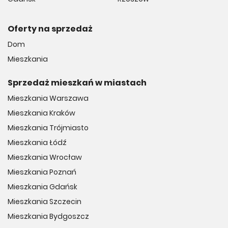
Oferty na sprzedaż
Dom
Mieszkania
Sprzedaż mieszkań w miastach
Mieszkania Warszawa
Mieszkania Kraków
Mieszkania Trójmiasto
Mieszkania Łódź
Mieszkania Wrocław
Mieszkania Poznań
Mieszkania Gdańsk
Mieszkania Szczecin
Mieszkania Bydgoszcz