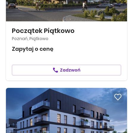
Początek Piątkowo
Poznań, Piątkowo
Zapytaj o cenę
Zadzwoń