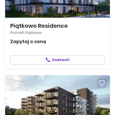
Piątkowo Residence
Poznań, Piątkowo
Zapytaj o cenę
Zadzwoń