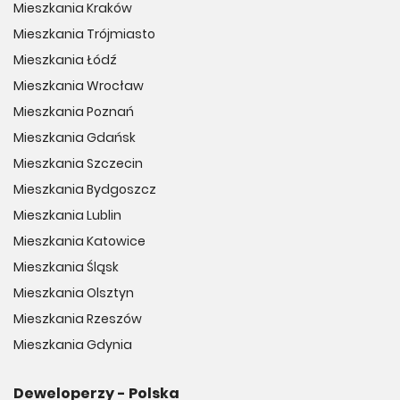
Mieszkania Kraków
Mieszkania Trójmiasto
Mieszkania Łódź
Mieszkania Wrocław
Mieszkania Poznań
Mieszkania Gdańsk
Mieszkania Szczecin
Mieszkania Bydgoszcz
Mieszkania Lublin
Mieszkania Katowice
Mieszkania Śląsk
Mieszkania Olsztyn
Mieszkania Rzeszów
Mieszkania Gdynia
Deweloperzy - Polska