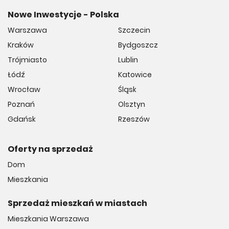
Nowe Inwestycje - Polska
Warszawa
Szczecin
Kraków
Bydgoszcz
Trójmiasto
Lublin
Łódź
Katowice
Wrocław
Śląsk
Poznań
Olsztyn
Gdańsk
Rzeszów
Oferty na sprzedaż
Dom
Mieszkania
Sprzedaż mieszkań w miastach
Mieszkania Warszawa