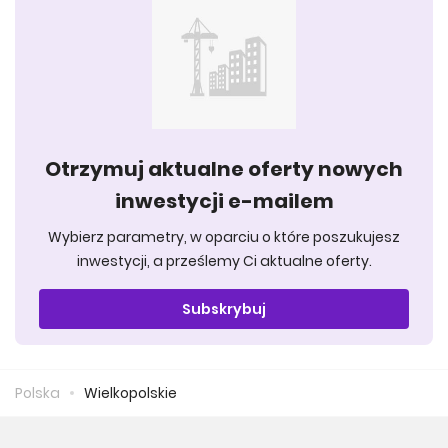
Otrzymuj aktualne oferty nowych
inwestycji e-mailem
Wybierz parametry, w oparciu o które poszukujesz
inwestycji, a prześlemy Ci aktualne oferty.
Subskrybuj
Polska
Wielkopolskie