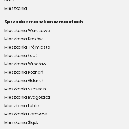
Dom
Mieszkania
Sprzedaż mieszkań w miastach
Mieszkania Warszawa
Mieszkania Kraków
Mieszkania Trójmiasto
Mieszkania Łódź
Mieszkania Wrocław
Mieszkania Poznań
Mieszkania Gdańsk
Mieszkania Szczecin
Mieszkania Bydgoszcz
Mieszkania Lublin
Mieszkania Katowice
Mieszkania Śląsk