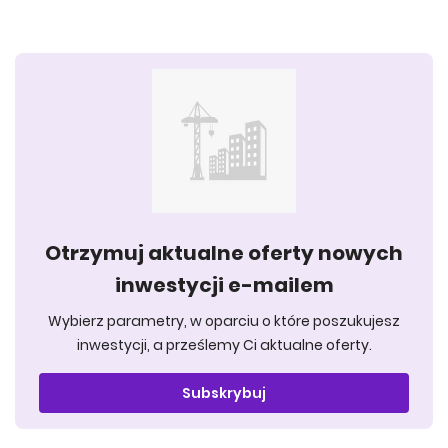
Otrzymuj aktualne oferty nowych
inwestycji e-mailem
Wybierz parametry, w oparciu o które poszukujesz
inwestycji, a prześlemy Ci aktualne oferty.
Subskrybuj