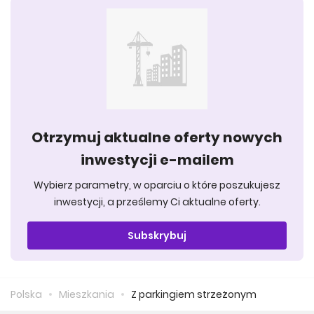
Otrzymuj aktualne oferty nowych
inwestycji e-mailem
Wybierz parametry, w oparciu o które poszukujesz
inwestycji, a prześlemy Ci aktualne oferty.
Subskrybuj
Polska
Mieszkania
Z parkingiem strzeżonym