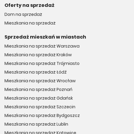
Oferty na sprzedaż
Dom na sprzedaż
Mieszkania na sprzedaż
Sprzedaż mieszkań w miastach
Mieszkania na sprzedaż Warszawa
Mieszkania na sprzedaż Kraków
Mieszkania na sprzedaż Trójmiasto
Mieszkania na sprzedaż Łódź
Mieszkania na sprzedaż Wrocław
Mieszkania na sprzedaż Poznań
Mieszkania na sprzedaż Gdańsk
Mieszkania na sprzedaż Szczecin
Mieszkania na sprzedaż Bydgoszcz
Mieszkania na sprzedaż Lublin
Mieszkania na sprzedaż Katowice