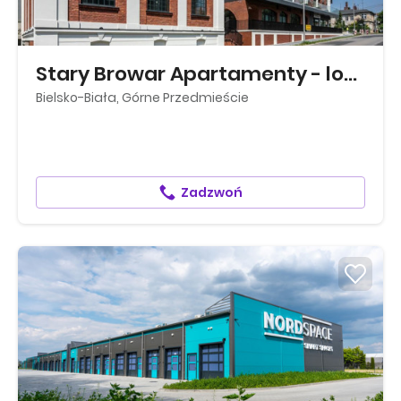
Stary Browar Apartamenty - lokale
Bielsko-Biała, Górne Przedmieście
Zadzwoń