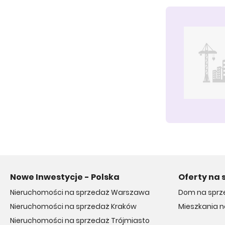
Nowe Inwestycje - Polska
Oferty na 
Nieruchomości na sprzedaż Warszawa
Dom na sprz
Nieruchomości na sprzedaż Kraków
Mieszkania 
Nieruchomości na sprzedaż Trójmiasto