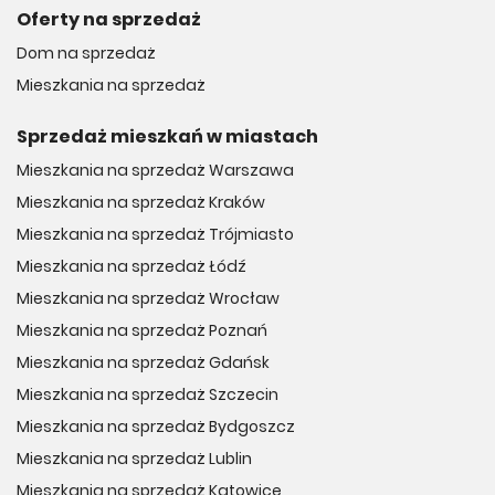
Oferty na sprzedaż
Dom na sprzedaż
Mieszkania na sprzedaż
Sprzedaż mieszkań w miastach
Mieszkania na sprzedaż Warszawa
Mieszkania na sprzedaż Kraków
Mieszkania na sprzedaż Trójmiasto
Mieszkania na sprzedaż Łódź
Mieszkania na sprzedaż Wrocław
Mieszkania na sprzedaż Poznań
Mieszkania na sprzedaż Gdańsk
Mieszkania na sprzedaż Szczecin
Mieszkania na sprzedaż Bydgoszcz
Mieszkania na sprzedaż Lublin
Mieszkania na sprzedaż Katowice