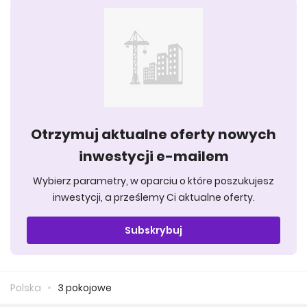
Otrzymuj aktualne oferty nowych
inwestycji e-mailem
Wybierz parametry, w oparciu o które poszukujesz
inwestycji, a prześlemy Ci aktualne oferty.
Subskrybuj
Polska
3 pokojowe