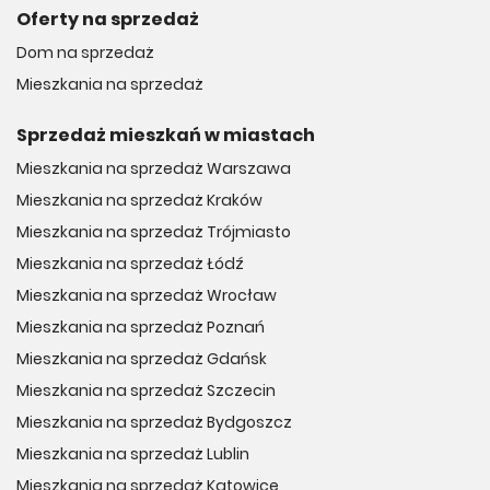
Oferty na sprzedaż
Dom na sprzedaż
Mieszkania na sprzedaż
Sprzedaż mieszkań w miastach
Mieszkania na sprzedaż Warszawa
Mieszkania na sprzedaż Kraków
Mieszkania na sprzedaż Trójmiasto
Mieszkania na sprzedaż Łódź
Mieszkania na sprzedaż Wrocław
Mieszkania na sprzedaż Poznań
Mieszkania na sprzedaż Gdańsk
Mieszkania na sprzedaż Szczecin
Mieszkania na sprzedaż Bydgoszcz
Mieszkania na sprzedaż Lublin
Mieszkania na sprzedaż Katowice