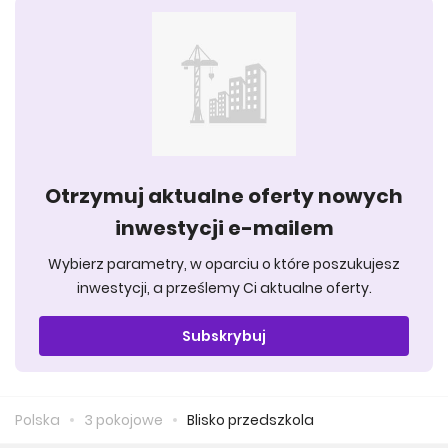
Otrzymuj aktualne oferty nowych
inwestycji e-mailem
Wybierz parametry, w oparciu o które poszukujesz
inwestycji, a prześlemy Ci aktualne oferty.
Subskrybuj
Polska
3 pokojowe
Blisko przedszkola