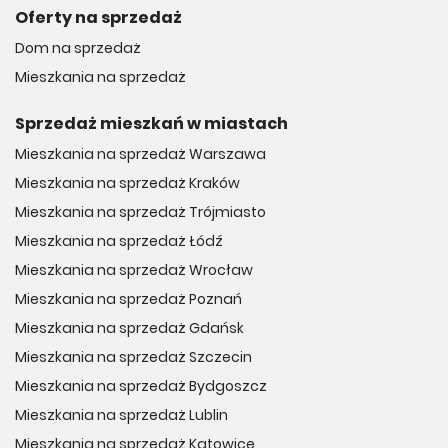
Oferty na sprzedaż
Dom na sprzedaż
Mieszkania na sprzedaż
Sprzedaż mieszkań w miastach
Mieszkania na sprzedaż Warszawa
Mieszkania na sprzedaż Kraków
Mieszkania na sprzedaż Trójmiasto
Mieszkania na sprzedaż Łódź
Mieszkania na sprzedaż Wrocław
Mieszkania na sprzedaż Poznań
Mieszkania na sprzedaż Gdańsk
Mieszkania na sprzedaż Szczecin
Mieszkania na sprzedaż Bydgoszcz
Mieszkania na sprzedaż Lublin
Mieszkania na sprzedaż Katowice