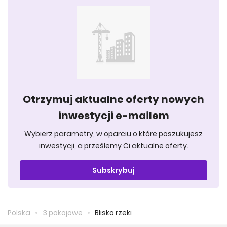
Otrzymuj aktualne oferty nowych
inwestycji e-mailem
Wybierz parametry, w oparciu o które poszukujesz
inwestycji, a prześlemy Ci aktualne oferty.
Subskrybuj
Polska
3 pokojowe
Blisko rzeki