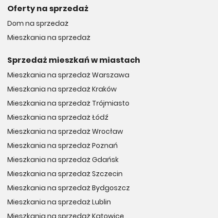
Oferty na sprzedaż
Dom na sprzedaż
Mieszkania na sprzedaż
Sprzedaż mieszkań w miastach
Mieszkania na sprzedaż Warszawa
Mieszkania na sprzedaż Kraków
Mieszkania na sprzedaż Trójmiasto
Mieszkania na sprzedaż Łódź
Mieszkania na sprzedaż Wrocław
Mieszkania na sprzedaż Poznań
Mieszkania na sprzedaż Gdańsk
Mieszkania na sprzedaż Szczecin
Mieszkania na sprzedaż Bydgoszcz
Mieszkania na sprzedaż Lublin
Mieszkania na sprzedaż Katowice