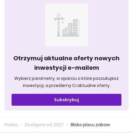
Otrzymuj aktualne oferty nowych
inwestycji e-mailem
Wybierz parametry, w oparciu o które poszukujesz
inwestycji, a prześlemy Ci aktualne oferty.
Subskrybuj
Polska
Dostępne od: 2027
Blisko placu zabaw