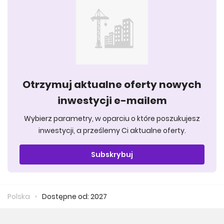
Otrzymuj aktualne oferty nowych
inwestycji e-mailem
Wybierz parametry, w oparciu o które poszukujesz
inwestycji, a prześlemy Ci aktualne oferty.
Subskrybuj
Polska
Dostępne od: 2027