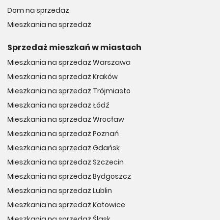
Dom na sprzedaż
Mieszkania na sprzedaż
Sprzedaż mieszkań w miastach
Mieszkania na sprzedaż Warszawa
Mieszkania na sprzedaż Kraków
Mieszkania na sprzedaż Trójmiasto
Mieszkania na sprzedaż Łódź
Mieszkania na sprzedaż Wrocław
Mieszkania na sprzedaż Poznań
Mieszkania na sprzedaż Gdańsk
Mieszkania na sprzedaż Szczecin
Mieszkania na sprzedaż Bydgoszcz
Mieszkania na sprzedaż Lublin
Mieszkania na sprzedaż Katowice
Mieszkania na sprzedaż Śląsk