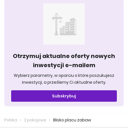
Otrzymuj aktualne oferty nowych
inwestycji e-mailem
Wybierz parametry, w oparciu o które poszukujesz
inwestycji, a prześlemy Ci aktualne oferty.
Subskrybuj
Polska
2 pokojowe
Blisko placu zabaw