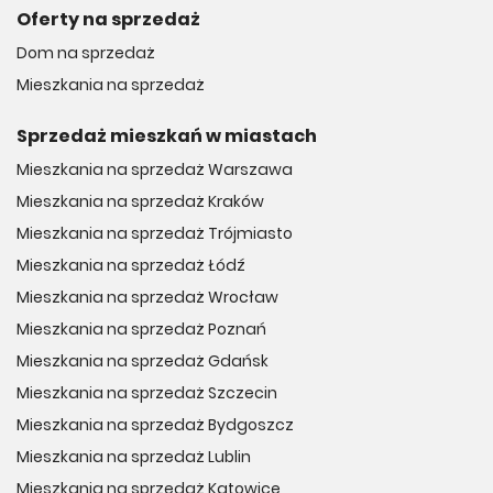
Oferty na sprzedaż
Dom na sprzedaż
Mieszkania na sprzedaż
Sprzedaż mieszkań w miastach
Mieszkania na sprzedaż Warszawa
Mieszkania na sprzedaż Kraków
Mieszkania na sprzedaż Trójmiasto
Mieszkania na sprzedaż Łódź
Mieszkania na sprzedaż Wrocław
Mieszkania na sprzedaż Poznań
Mieszkania na sprzedaż Gdańsk
Mieszkania na sprzedaż Szczecin
Mieszkania na sprzedaż Bydgoszcz
Mieszkania na sprzedaż Lublin
Mieszkania na sprzedaż Katowice