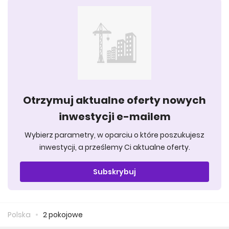
Otrzymuj aktualne oferty nowych
inwestycji e-mailem
Wybierz parametry, w oparciu o które poszukujesz
inwestycji, a prześlemy Ci aktualne oferty.
Subskrybuj
Polska
2 pokojowe