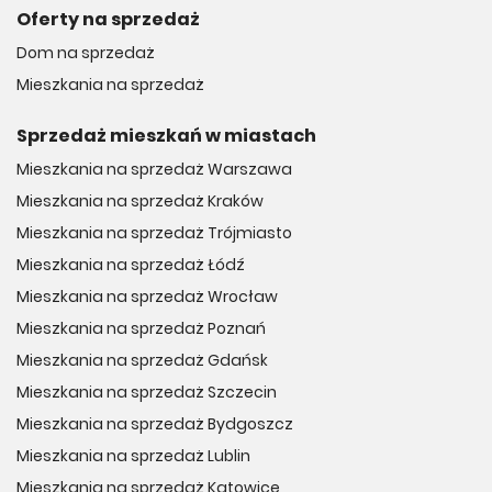
Oferty na sprzedaż
Dom na sprzedaż
Mieszkania na sprzedaż
Sprzedaż mieszkań w miastach
Mieszkania na sprzedaż Warszawa
Mieszkania na sprzedaż Kraków
Mieszkania na sprzedaż Trójmiasto
Mieszkania na sprzedaż Łódź
Mieszkania na sprzedaż Wrocław
Mieszkania na sprzedaż Poznań
Mieszkania na sprzedaż Gdańsk
Mieszkania na sprzedaż Szczecin
Mieszkania na sprzedaż Bydgoszcz
Mieszkania na sprzedaż Lublin
Mieszkania na sprzedaż Katowice